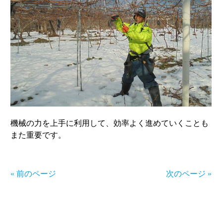
機械の力を上手に利用して、効率よく進めていくことも
また重要です。
« 前のページ
次のページ »