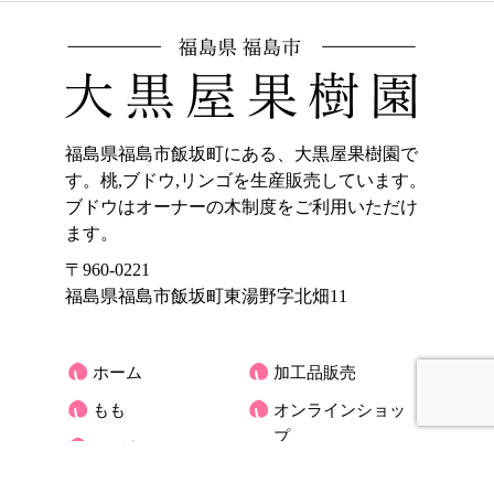
福島県福島市飯坂町にある、大黒屋果樹園で
す。桃,ブドウ,リンゴを生産販売しています。
ブドウはオーナーの木制度をご利用いただけ
ます。
〒960-0221
福島県福島市飯坂町東湯野字北畑11
ホーム
加工品販売
もも
オンラインショッ
プ
ぶどう
大黒屋果樹園のご
りんご