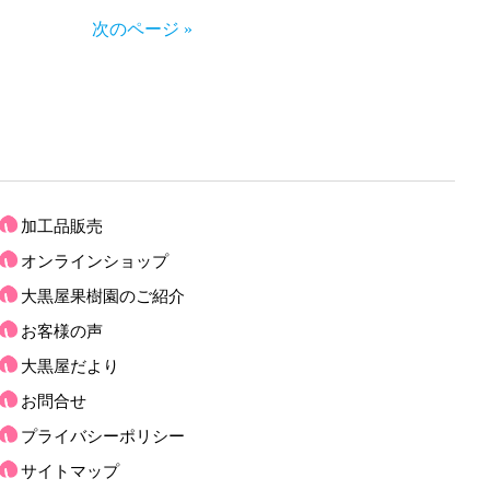
次のページ »
加工品販売
オンラインショップ
大黒屋果樹園のご紹介
お客様の声
大黒屋だより
お問合せ
プライバシーポリシー
サイトマップ