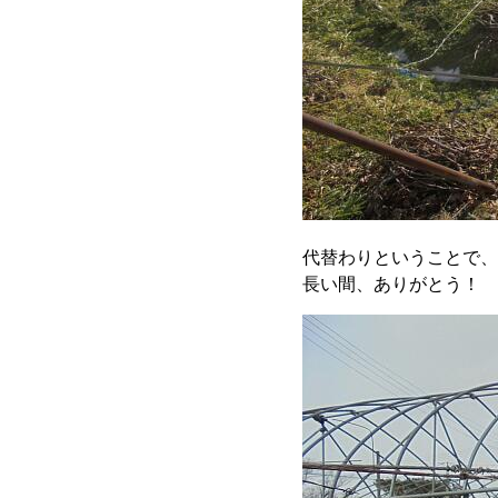
代替わりということで、
長い間、ありがとう！