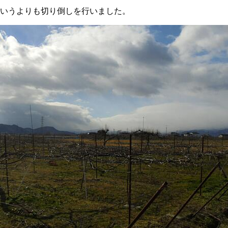
いうよりも切り倒しを行いました。