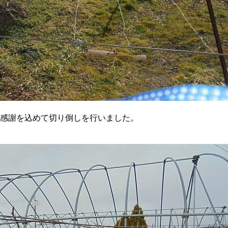
感謝を込めて切り倒しを行いました。