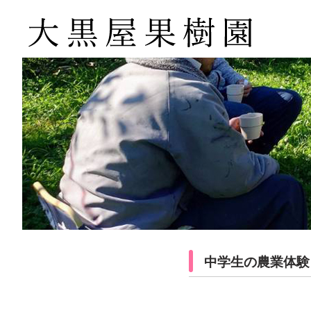
中学生の農業体験