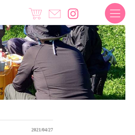
2021/04/27