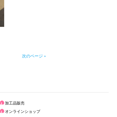
次のページ »
加工品販売
オンラインショップ