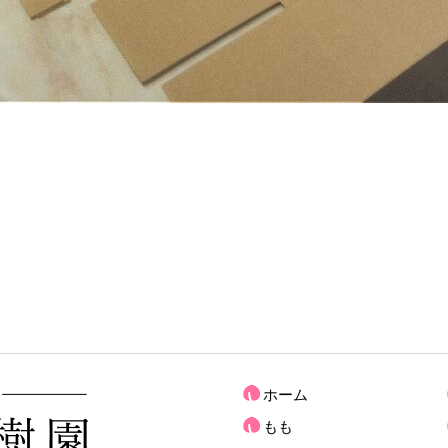
ホーム
もも