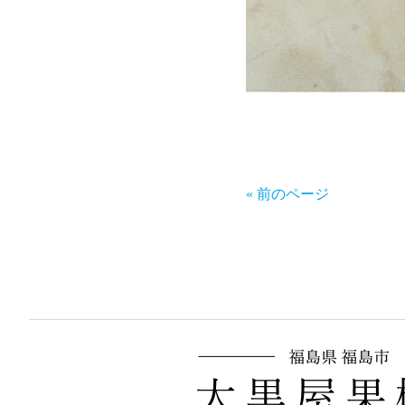
« 前のページ