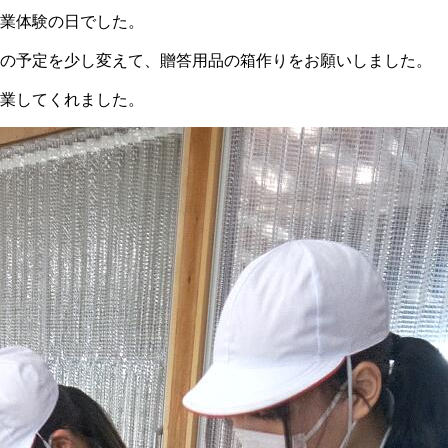
業体験の日でした。
の予定を少し変えて、贈答用品の箱作りをお願いしました。
業してくれました。