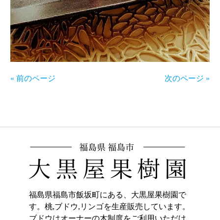
« 前のページ
次のページ »
福島県福島市飯坂町にある、大黒屋果樹園で
す。桃,ブドウ,リンゴを生産販売しています。
ブドウはオーナーの木制度をご利用いただけ