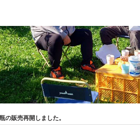
瓶の販売再開しました。