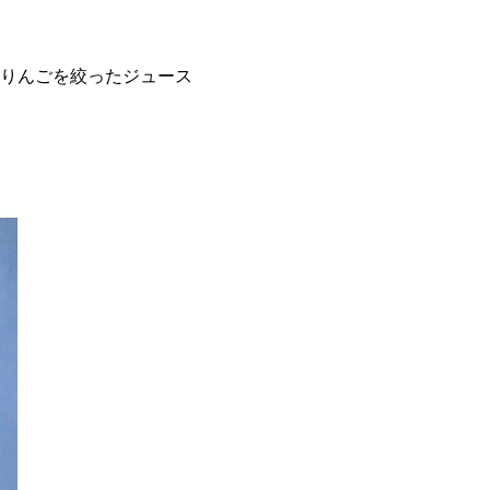
のりんごを絞ったジュース