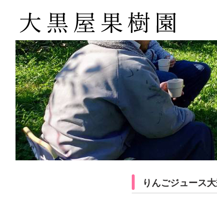
りんごジュース大