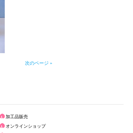
次のページ »
加工品販売
オンラインショップ